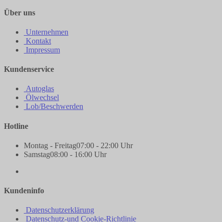
Über uns
Unternehmen
Kontakt
Impressum
Kundenservice
Autoglas
Ölwechsel
Lob/Beschwerden
Hotline
Montag - Freitag
07:00 - 22:00 Uhr
Samstag
08:00 - 16:00 Uhr
Kundeninfo
Datenschutzerklärung
Datenschutz-und Cookie-Richtlinie