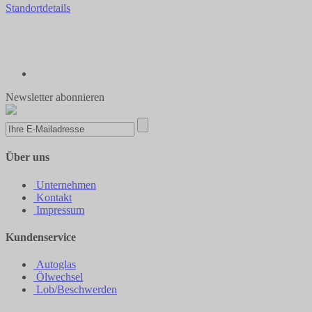
Standortdetails
Newsletter abonnieren
Über uns
Unternehmen
Kontakt
Impressum
Kundenservice
Autoglas
Ölwechsel
Lob/Beschwerden