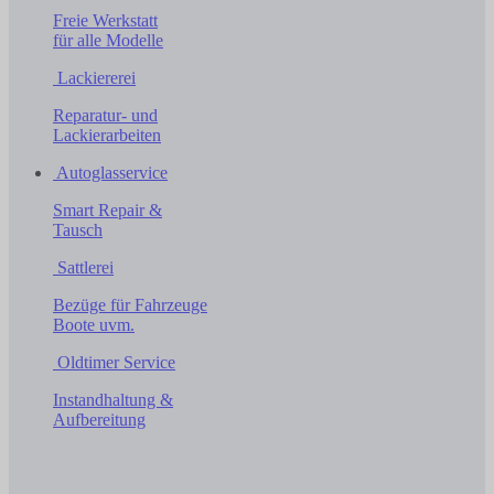
Freie Werkstatt
für alle Modelle
Lackiererei
Reparatur- und
Lackierarbeiten
Autoglasservice
Smart Repair &
Tausch
Sattlerei
Bezüge für Fahrzeuge
Boote uvm.
Oldtimer Service
Instandhaltung &
Aufbereitung