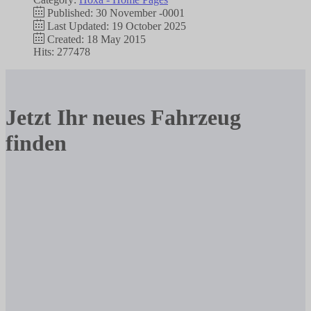
Published: 30 November -0001
Last Updated: 19 October 2025
Created: 18 May 2015
Hits: 277478
Jetzt Ihr neues Fahrzeug
finden