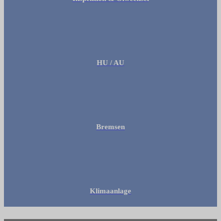
HU / AU
Bremsen
Klimaanlage