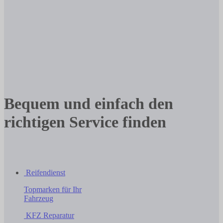
Bequem und einfach den
richtigen Service finden
Reifendienst
Topmarken für Ihr
Fahrzeug
KFZ Reparatur